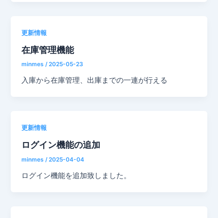
更新情報
在庫管理機能
minmes
/
2025-05-23
入庫から在庫管理、出庫までの一連が行える
更新情報
ログイン機能の追加
minmes
/
2025-04-04
ログイン機能を追加致しました。