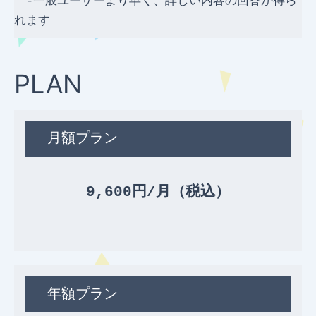
　-一般ユーザーより早く、詳しい内容の回答が得ら
れます
PLAN
月額プラン
9,600円/月（税込）
年額プラン