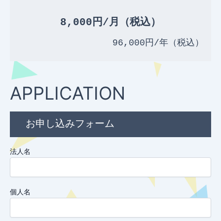
8,000円/月（税込）
96,000円/年（税込）
APPLICATION
お申し込みフォーム
法人名
個人名