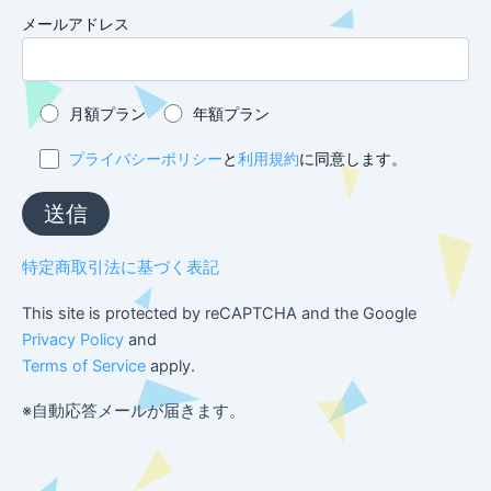
メールアドレス
月額プラン
年額プラン
プライバシーポリシー
と
利用規約
に同意します。
特定商取引法に基づく表記
This site is protected by reCAPTCHA and the Google
Privacy Policy
and
Terms of Service
apply.
※自動応答メールが届きます。